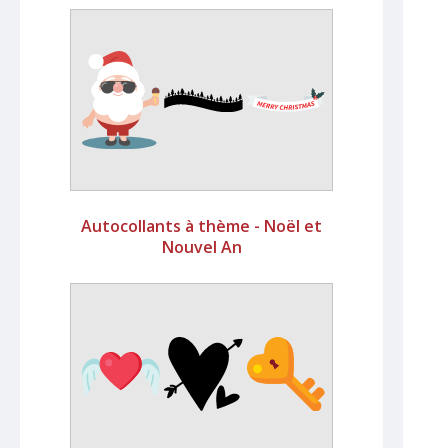
Autocollants à thème - Noël et
Nouvel An