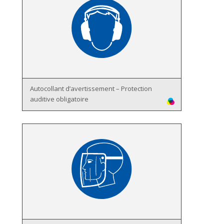
Autocollant d’avertissement – Protection
auditive obligatoire