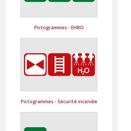
Pictogrammes - EHBO
Pictogrammes - Sécurité incendie