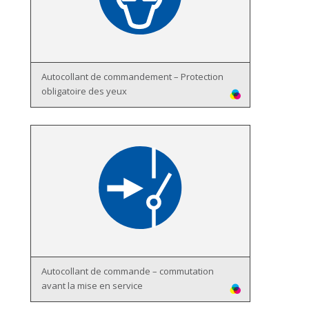
Autocollant de commandement – Protection
obligatoire des yeux
Autocollant de commande – commutation
avant la mise en service