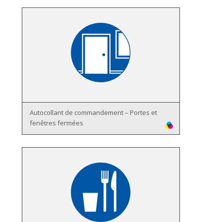
Autocollant de commandement – Portes et
fenêtres fermées