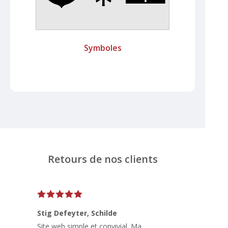
Symboles
Retours de nos clients
Stig Defeyter
, Schilde
Site web simple et convivial. Ma