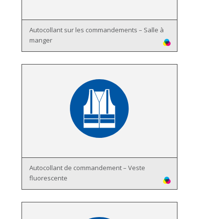
Autocollant sur les commandements – Salle à
manger
Autocollant de commandement – Veste
fluorescente