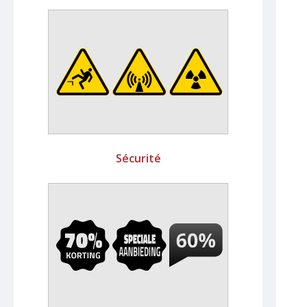
Sécurité