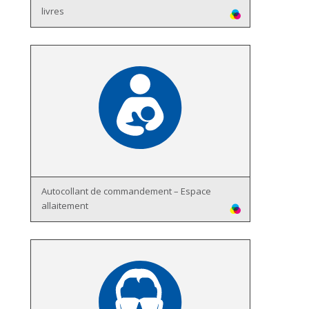
livres
Autocollant de commandement – Espace
allaitement