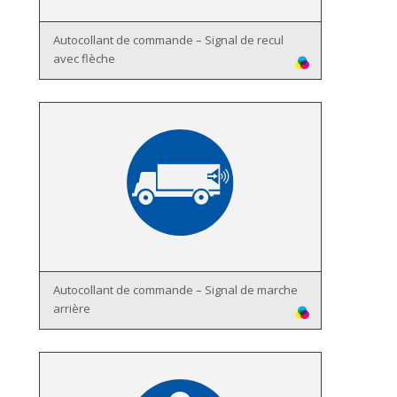
Autocollant de commande – Signal de recul
avec flèche
Autocollant de commande – Signal de marche
arrière