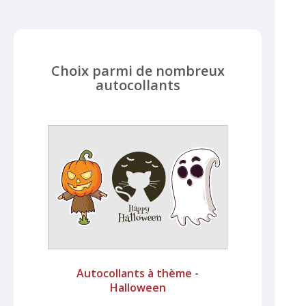
Choix parmi de nombreux
autocollants
Autocollants à thème -
Halloween