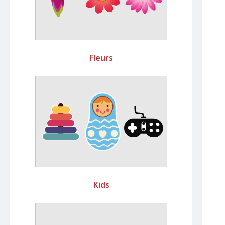
Fleurs
Kids