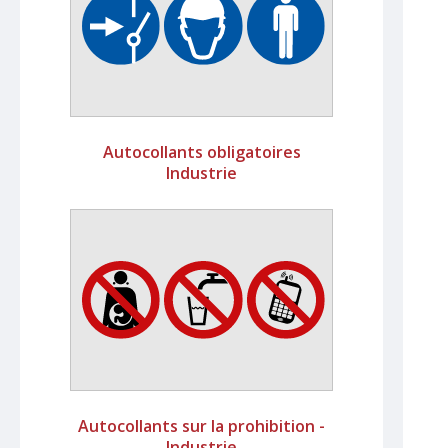
Autocollants obligatoires
Industrie
Autocollants sur la prohibition -
Industrie