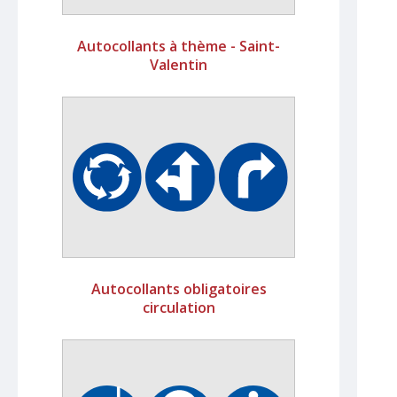
Autocollants à thème - Saint-
Valentin
Autocollants obligatoires
circulation