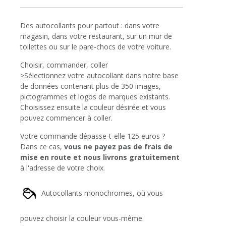
Des autocollants pour partout : dans votre
magasin, dans votre restaurant, sur un mur de
toilettes ou sur le pare-chocs de votre voiture.
Choisir, commander, coller
>Sélectionnez votre autocollant dans notre base
de données contenant plus de 350 images,
pictogrammes et logos de marques existants.
Choisissez ensuite la couleur désirée et vous
pouvez commencer à coller.
Votre commande dépasse-t-elle 125 euros ?
Dans ce cas,
vous ne payez pas de frais de
mise en route et nous livrons gratuitement
à l'adresse de votre choix.
Autocollants monochromes, où vous
pouvez choisir la couleur vous-même.