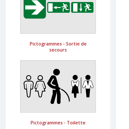
Pictogrammes - Sortie de
secours
Pictogrammes - Toilette