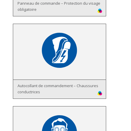
Panneau de commande – Protection du visage
obligatoire
Autocollant de commandement – Chaussures
conductrices