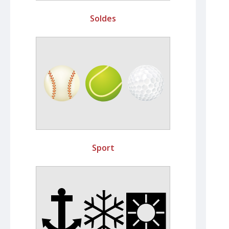
Soldes
Sport