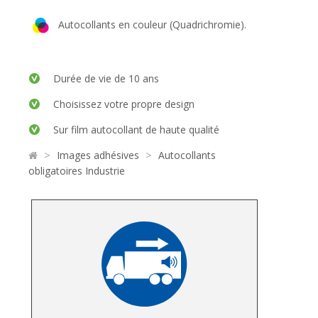
Autocollants en couleur (Quadrichromie).
Durée de vie de 10 ans
Choisissez votre propre design
Sur film autocollant de haute qualité
>
>
Images adhésives
Autocollants
obligatoires Industrie