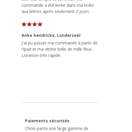
commande a été livrée dans ma boîte
aux lettres après seulement 2 jours.
Anke hendrickx
, Londerzeel
J'ai pu passer ma commande à partir de
l'ipad et ma vitrine brille de mille feux.
Livraison très rapide.
Paiements sécurisés
Choix parmi une large gamme de