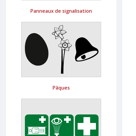
Panneaux de signalisation
Pâques