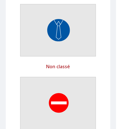
Non classé