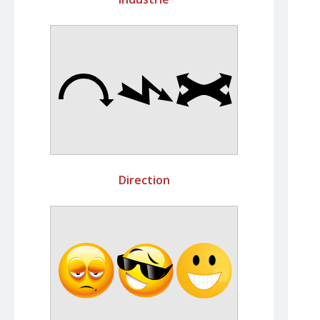
Direction