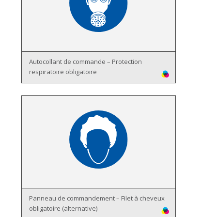
Autocollant de commande – Protection
respiratoire obligatoire
Panneau de commandement – Filet à cheveux
obligatoire (alternative)