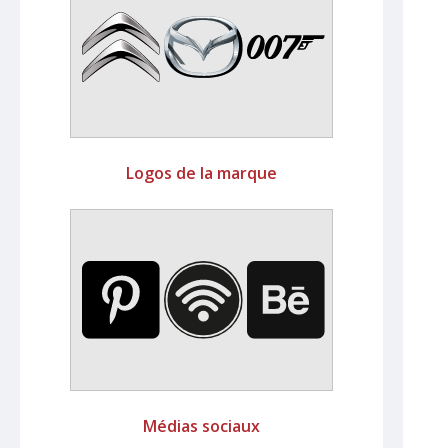
Logos de la marque
Médias sociaux