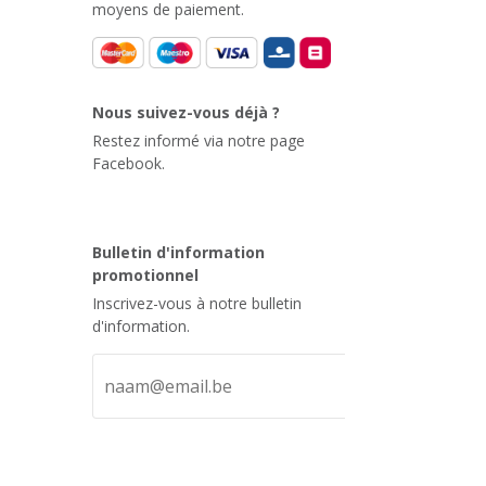
moyens de paiement.
Nous suivez-vous déjà ?
Restez informé via notre page
Facebook.
Bulletin d'information
promotionnel
Inscrivez-vous à notre bulletin
d'information.