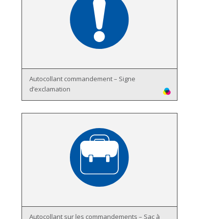
Autocollant commandement – Signe
d’exclamation
Autocollant sur les commandements – Sac à