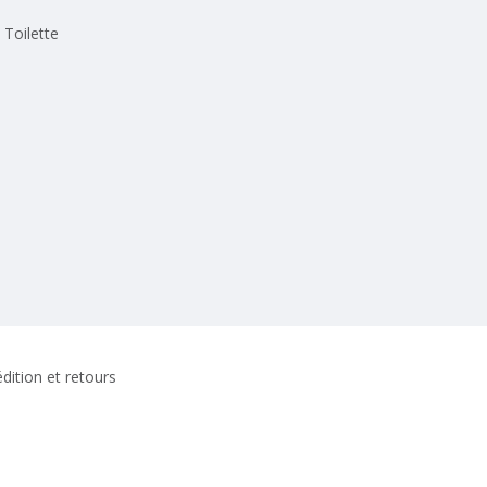
Toilette
dition et retours