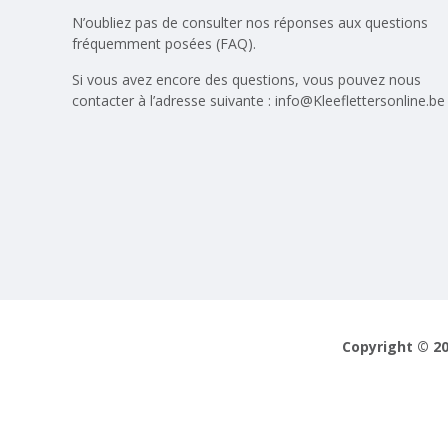
N’oubliez pas de consulter nos réponses aux
questions
fréquemment posées (FAQ)
.
Si vous avez encore des questions, vous pouvez nous
contacter à l’adresse suivante :
info@Kleeflettersonline.be
Copyright © 20