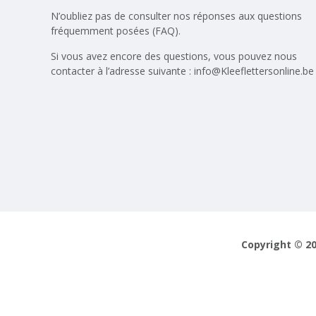
N’oubliez pas de consulter nos réponses aux
questions
fréquemment posées (FAQ)
.
Si vous avez encore des questions, vous pouvez nous
contacter à l’adresse suivante :
info@Kleeflettersonline.be
Copyright © 20