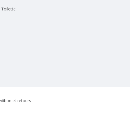
Toilette
dition et retours