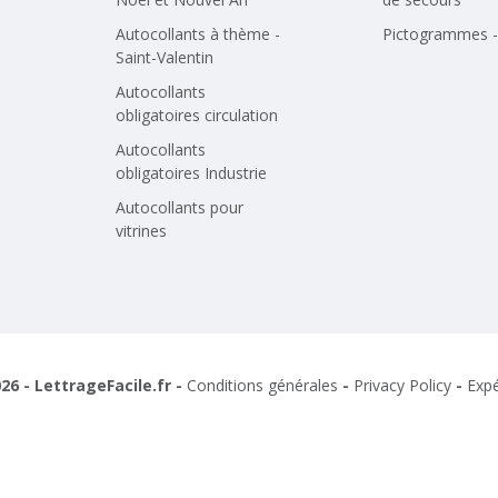
Autocollants à thème -
Pictogrammes - 
Saint-Valentin
Autocollants
obligatoires circulation
Autocollants
obligatoires Industrie
Autocollants pour
vitrines
26 - LettrageFacile.fr -
Conditions générales
-
Privacy Policy
-
Expé