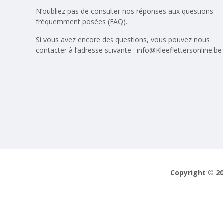
N’oubliez pas de consulter nos réponses aux
questions
fréquemment posées (FAQ)
.
Si vous avez encore des questions, vous pouvez nous
contacter à l’adresse suivante :
info@Kleeflettersonline.be
Copyright © 20