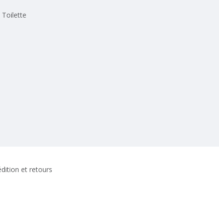
Toilette
dition et retours