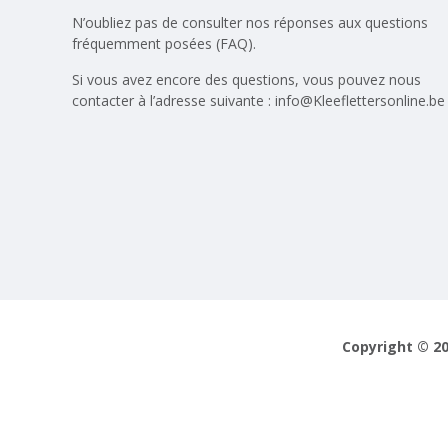
N’oubliez pas de consulter nos réponses aux
questions
fréquemment posées (FAQ)
.
Si vous avez encore des questions, vous pouvez nous
contacter à l’adresse suivante :
info@Kleeflettersonline.be
Copyright © 20