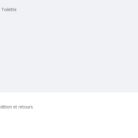
Toilette
dition et retours