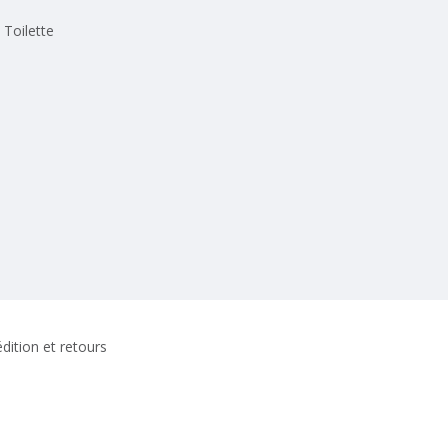
Toilette
dition et retours