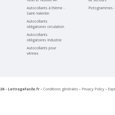
Autocollants à thème -
Pictogrammes - 
Saint-Valentin
Autocollants
obligatoires circulation
Autocollants
obligatoires Industrie
Autocollants pour
vitrines
26 - LettrageFacile.fr -
Conditions générales
-
Privacy Policy
-
Expé