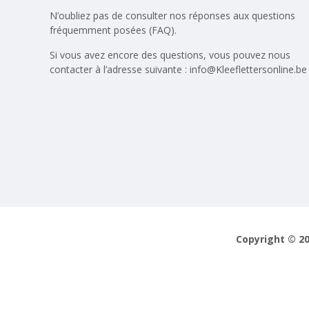
N’oubliez pas de consulter nos réponses aux
questions
fréquemment posées (FAQ)
.
Si vous avez encore des questions, vous pouvez nous
contacter à l’adresse suivante :
info@Kleeflettersonline.be
Copyright © 20